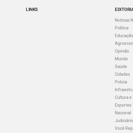
LINKS
EDITORI
Notícias 
Política
Educaçã
Agroeco
Opinião
Mundo
Saúde
Cidades
Policia
Infraestr
Cultura e
Esportes
Nacional
Judiciário
Você Rep