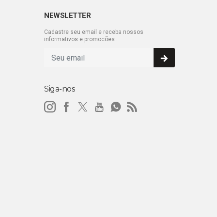
NEWSLETTER
Cadastre seu email e receba nossos
informativos e promocões .
Siga-nos