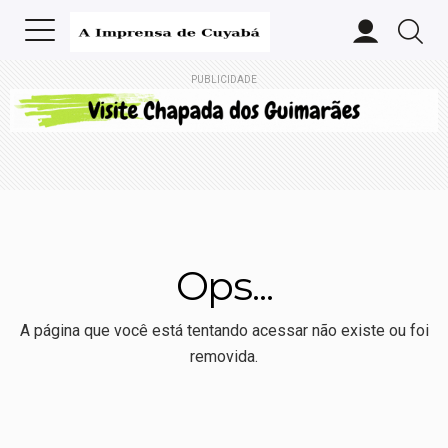
PUBLICIDADE
Ops...
A página que você está tentando acessar não existe ou foi
removida.