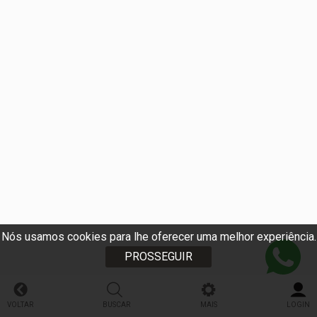
Nós usamos cookies para lhe oferecer uma melhor experiência.
PROSSEGUIR
VOLTAR
BUSCAR
MAIS
LOGIN