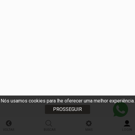
Nós usamos cookies para lhe oferecer uma melhor experiência.
PROSSEGUIR
VOLTAR
BUSCAR
MAIS
LOGIN