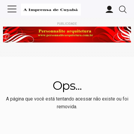
PUBLICIDADE
Ops...
A página que você está tentando acessar não existe ou foi
removida.