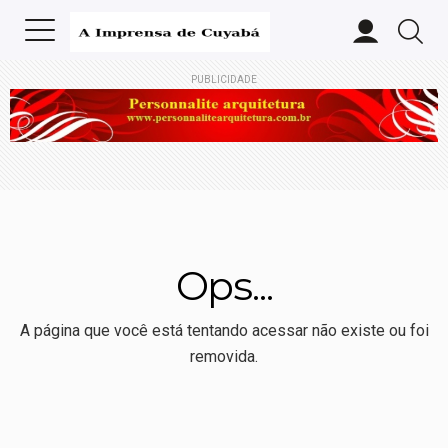
PUBLICIDADE
Ops...
A página que você está tentando acessar não existe ou foi
removida.