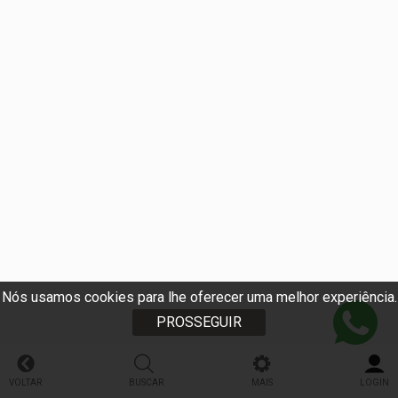
Nós usamos cookies para lhe oferecer uma melhor experiência.
PROSSEGUIR
VOLTAR
BUSCAR
MAIS
LOGIN