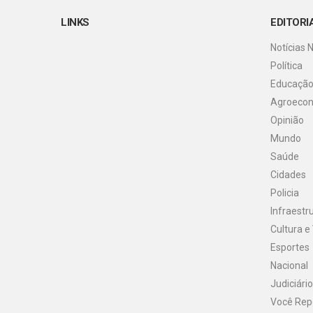
LINKS
EDITORI
Notícias 
Política
Educaçã
Agroeco
Opinião
Mundo
Saúde
Cidades
Policia
Infraestr
Cultura e
Esportes
Nacional
Judiciário
Você Rep