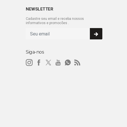
NEWSLETTER
Cadastre seu email e receba nossos
informativos e promocões .
Siga-nos