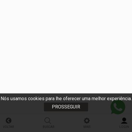
Nós usamos cookies para lhe oferecer uma melhor experiência.
PROSSEGUIR
VOLTAR
BUSCAR
MAIS
LOGIN