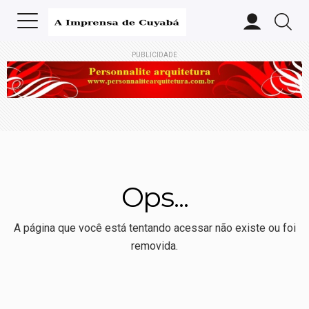
PUBLICIDADE
Ops...
A página que você está tentando acessar não existe ou foi
removida.