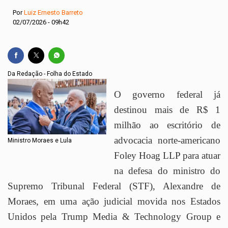
Por
Luiz Ernesto Barreto
02/07/2026 - 09h42
Da Redação - Folha do Estado
O governo federal já
destinou mais de R$ 1
milhão ao escritório de
advocacia norte-americano
Ministro Moraes e Lula
Foley Hoag LLP para atuar
na defesa do ministro do
Supremo Tribunal Federal (STF), Alexandre de
Moraes, em uma ação judicial movida nos Estados
Unidos pela Trump Media & Technology Group e