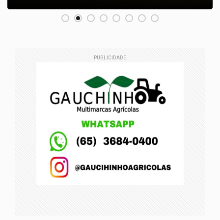
PUBLICIDADE