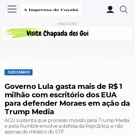
PUBLICIDADE
JUDICIÁRIO
Governo Lula gasta mais de R$ 1
milhão com escritório dos EUA
para defender Moraes em ação da
Trump Media
AGU sustenta que processo movido pela Trump Media
e pela Rumble envolve a defesa da República, e não
apenas do ministro do STF