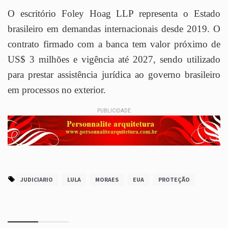
O escritório Foley Hoag LLP representa o Estado
brasileiro em demandas internacionais desde 2019. O
contrato firmado com a banca tem valor próximo de
US$ 3 milhões e vigência até 2027, sendo utilizado
para prestar assistência jurídica ao governo brasileiro
em processos no exterior.
PUBLICIDADE
JUDICIARIO
LULA
MORAES
EUA
PROTEÇÃO