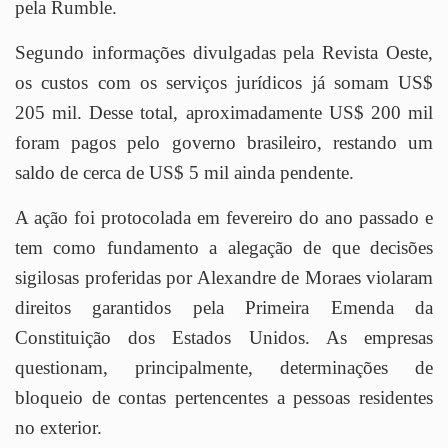
pela Rumble.
Segundo informações divulgadas pela Revista Oeste,
os custos com os serviços jurídicos já somam US$
205 mil. Desse total, aproximadamente US$ 200 mil
foram pagos pelo governo brasileiro, restando um
saldo de cerca de US$ 5 mil ainda pendente.
A ação foi protocolada em fevereiro do ano passado e
tem como fundamento a alegação de que decisões
sigilosas proferidas por Alexandre de Moraes violaram
direitos garantidos pela Primeira Emenda da
Constituição dos Estados Unidos. As empresas
questionam, principalmente, determinações de
bloqueio de contas pertencentes a pessoas residentes
no exterior.