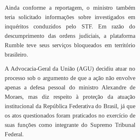
Ainda conforme a reportagem, o ministro também
teria solicitado informações sobre investigados em
inquéritos conduzidos pelo STF. Em razão do
descumprimento das ordens judiciais, a plataforma
Rumble teve seus serviços bloqueados em território
brasileiro.
A Advocacia-Geral da União (AGU) decidiu atuar no
processo sob o argumento de que a ação não envolve
apenas a defesa pessoal do ministro Alexandre de
Moraes, mas diz respeito à proteção da atuação
institucional da República Federativa do Brasil, já que
os atos questionados foram praticados no exercício de
suas funções como integrante do Supremo Tribunal
Federal.