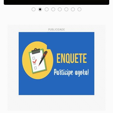
PUBLICIDADE