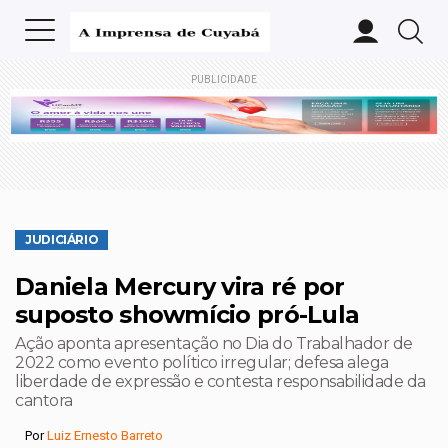
PUBLICIDADE
JUDICIÁRIO
Daniela Mercury vira ré por
suposto showmício pró-Lula
Ação aponta apresentação no Dia do Trabalhador de
2022 como evento político irregular; defesa alega
liberdade de expressão e contesta responsabilidade da
cantora
Por
Luiz Ernesto Barreto