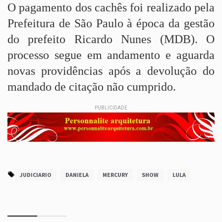
O pagamento dos cachês foi realizado pela
Prefeitura de São Paulo à época da gestão
do prefeito Ricardo Nunes (MDB). O
processo segue em andamento e aguarda
novas providências após a devolução do
mandado de citação não cumprido.
PUBLICIDADE
JUDICIARIO
DANIELA
MERCURY
SHOW
LULA