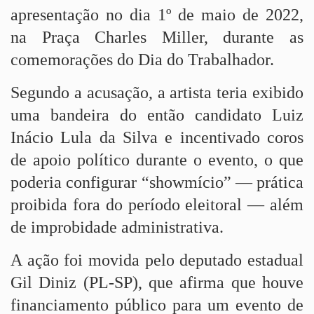
apresentação no dia 1º de maio de 2022,
na Praça Charles Miller, durante as
comemorações do Dia do Trabalhador.
Segundo a acusação, a artista teria exibido
uma bandeira do então candidato Luiz
Inácio Lula da Silva e incentivado coros
de apoio político durante o evento, o que
poderia configurar “showmício” — prática
proibida fora do período eleitoral — além
de improbidade administrativa.
A ação foi movida pelo deputado estadual
Gil Diniz (PL-SP), que afirma que houve
financiamento público para um evento de