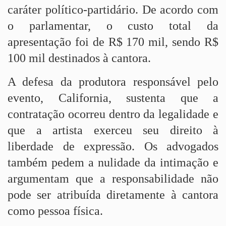
caráter político-partidário. De acordo com
o parlamentar, o custo total da
apresentação foi de R$ 170 mil, sendo R$
100 mil destinados à cantora.
A defesa da produtora responsável pelo
evento, California, sustenta que a
contratação ocorreu dentro da legalidade e
que a artista exerceu seu direito à
liberdade de expressão. Os advogados
também pedem a nulidade da intimação e
argumentam que a responsabilidade não
pode ser atribuída diretamente à cantora
como pessoa física.