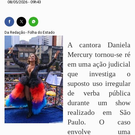
08/05/2026 - 09h43
Da Redação - Folha do Estado
A cantora Daniela
Mercury tornou-se ré
em uma ação judicial
que investiga o
suposto uso irregular
de verba pública
durante um show
realizado em São
Paulo. O caso
envolve uma