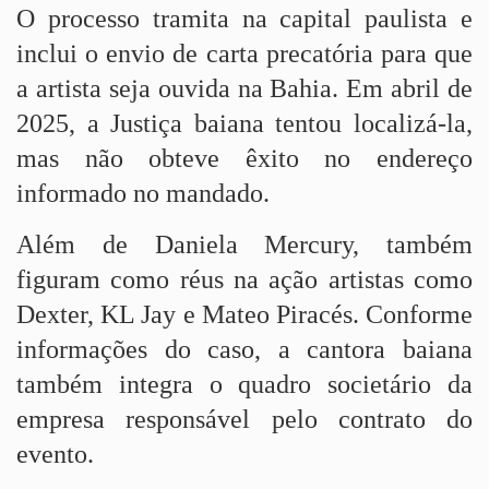
O processo tramita na capital paulista e
inclui o envio de carta precatória para que
a artista seja ouvida na Bahia. Em abril de
2025, a Justiça baiana tentou localizá-la,
mas não obteve êxito no endereço
informado no mandado.
Além de Daniela Mercury, também
figuram como réus na ação artistas como
Dexter, KL Jay e Mateo Piracés. Conforme
informações do caso, a cantora baiana
também integra o quadro societário da
empresa responsável pelo contrato do
evento.