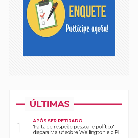
ÚLTIMAS
APÓS SER RETIRADO
1
'Falta de respeito pessoal e político',
dispara Maluf sobre Wellington e o PL