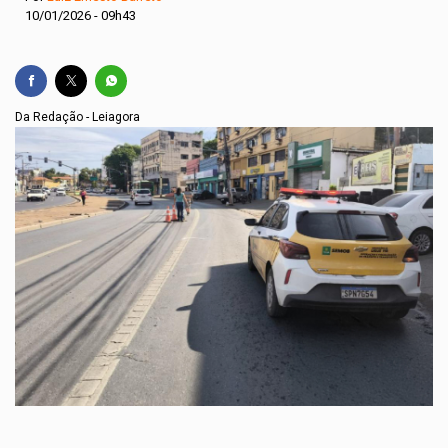
10/01/2026 - 09h43
Da Redação - Leiagora