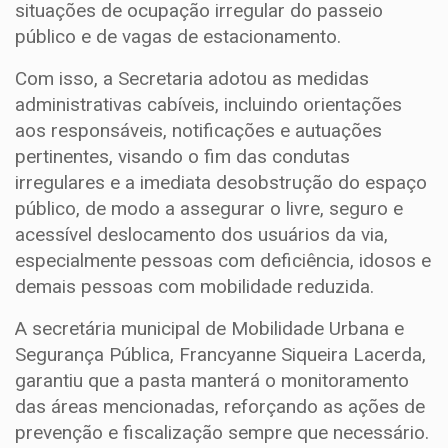
situações de ocupação irregular do passeio
público e de vagas de estacionamento.
Com isso, a Secretaria adotou as medidas
administrativas cabíveis, incluindo orientações
aos responsáveis, notificações e autuações
pertinentes, visando o fim das condutas
irregulares e a imediata desobstrução do espaço
público, de modo a assegurar o livre, seguro e
acessível deslocamento dos usuários da via,
especialmente pessoas com deficiência, idosos e
demais pessoas com mobilidade reduzida.
A secretária municipal de Mobilidade Urbana e
Segurança Pública, Francyanne Siqueira Lacerda,
garantiu que a pasta manterá o monitoramento
das áreas mencionadas, reforçando as ações de
prevenção e fiscalização sempre que necessário.