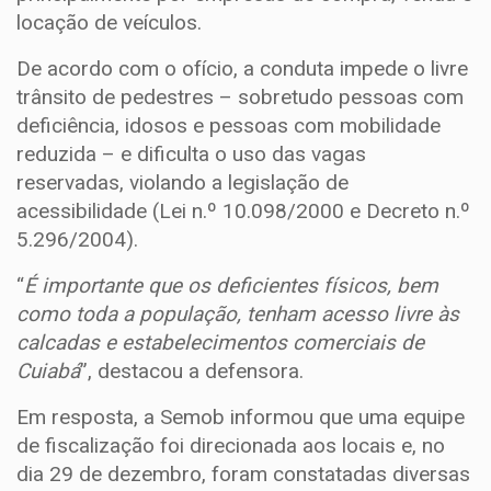
locação de veículos.
De acordo com o ofício, a conduta impede o livre
trânsito de pedestres – sobretudo pessoas com
deficiência, idosos e pessoas com mobilidade
reduzida – e dificulta o uso das vagas
reservadas, violando a legislação de
acessibilidade (Lei n.º 10.098/2000 e Decreto n.º
5.296/2004).
“
É importante que os deficientes físicos, bem
como toda a população, tenham acesso livre às
calcadas e estabelecimentos comerciais de
Cuiabá
”, destacou a defensora.
Em resposta, a Semob informou que uma equipe
de fiscalização foi direcionada aos locais e, no
dia 29 de dezembro, foram constatadas diversas