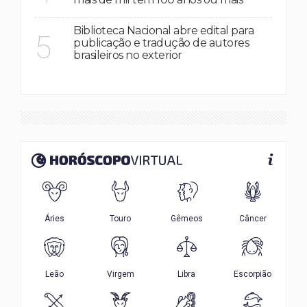
Biblioteca Nacional abre edital para
5
publicação e tradução de autores
brasileiros no exterior