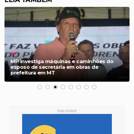
MP investiga máquinas e caminhões do
esposo de secretária em obras de
prefeitura em MT
PUBLICIDADE