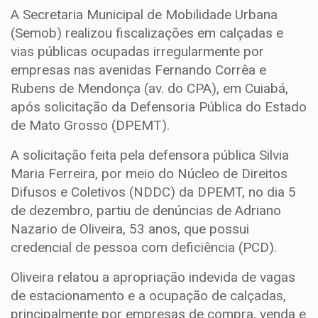
A Secretaria Municipal de Mobilidade Urbana
(Semob) realizou fiscalizações em calçadas e
vias públicas ocupadas irregularmente por
empresas nas avenidas Fernando Corrêa e
Rubens de Mendonça (av. do CPA), em Cuiabá,
após solicitação da Defensoria Pública do Estado
de Mato Grosso (DPEMT).
A solicitação feita pela defensora pública Silvia
Maria Ferreira, por meio do Núcleo de Direitos
Difusos e Coletivos (NDDC) da DPEMT, no dia 5
de dezembro, partiu de denúncias de Adriano
Nazario de Oliveira, 53 anos, que possui
credencial de pessoa com deficiência (PCD).
Oliveira relatou a apropriação indevida de vagas
de estacionamento e a ocupação de calçadas,
principalmente por empresas de compra, venda e