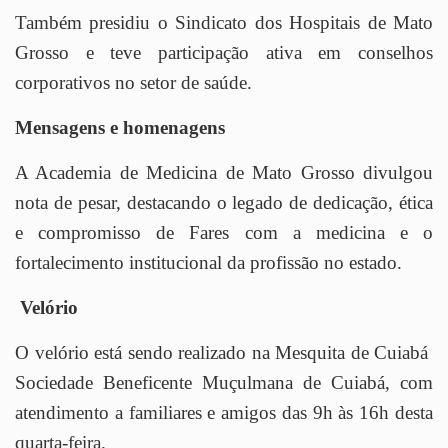
Também presidiu o Sindicato dos Hospitais de Mato
Grosso e teve participação ativa em conselhos
corporativos no setor de saúde.
Mensagens e homenagens
A Academia de Medicina de Mato Grosso divulgou
nota de pesar, destacando o legado de dedicação, ética
e compromisso de Fares com a medicina e o
fortalecimento institucional da profissão no estado.
Velório
O velório está sendo realizado na Mesquita de Cuiabá
Sociedade Beneficente Muçulmana de Cuiabá, com
atendimento a familiares e amigos das 9h às 16h desta
quarta-feira.