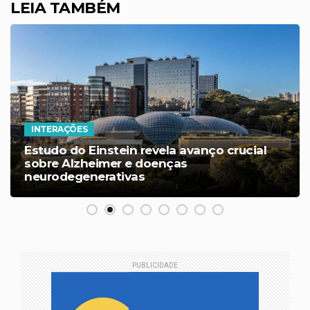
LEIA TAMBÉM
INTERAÇÕES
Estudo do Einstein revela avanço crucial
sobre Alzheimer e doenças
neurodegenerativas
PUBLICIDADE