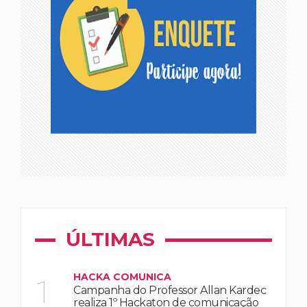
ÚLTIMAS
HACKA COMUNICA
1
Campanha do Professor Allan Kardec
realiza 1º Hackaton de comunicação