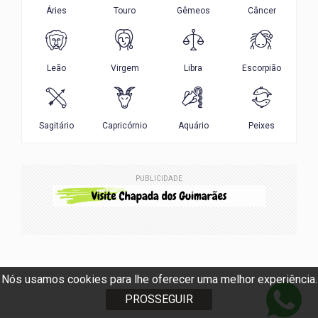
PUBLICIDADE
Nós usamos cookies para lhe oferecer uma melhor experiência.
PROSSEGUIR