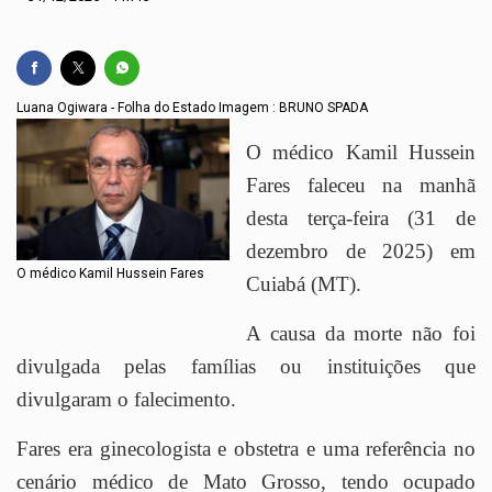
Luana Ogiwara - Folha do Estado Imagem : BRUNO SPADA
O médico Kamil Hussein
Fares faleceu na manhã
desta terça-feira (31 de
dezembro de 2025) em
O médico Kamil Hussein Fares
Cuiabá (MT).
A causa da morte não foi
divulgada pelas famílias ou instituições que
divulgaram o falecimento.
Fares era ginecologista e obstetra e uma referência no
cenário médico de Mato Grosso, tendo ocupado