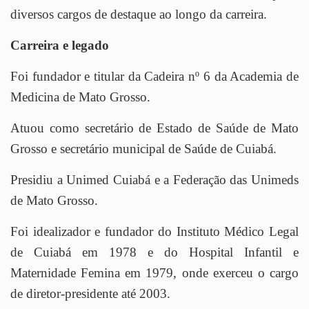
diversos cargos de destaque ao longo da carreira.
Carreira e legado
Foi fundador e titular da Cadeira nº 6 da Academia de
Medicina de Mato Grosso.
Atuou como secretário de Estado de Saúde de Mato
Grosso e secretário municipal de Saúde de Cuiabá.
Presidiu a Unimed Cuiabá e a Federação das Unimeds
de Mato Grosso.
Foi idealizador e fundador do Instituto Médico Legal
de Cuiabá em 1978 e do Hospital Infantil e
Maternidade Femina em 1979, onde exerceu o cargo
de diretor-presidente até 2003.