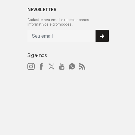
NEWSLETTER
Cadastre seu email e receba nossos
informativos e promocões .
Siga-nos