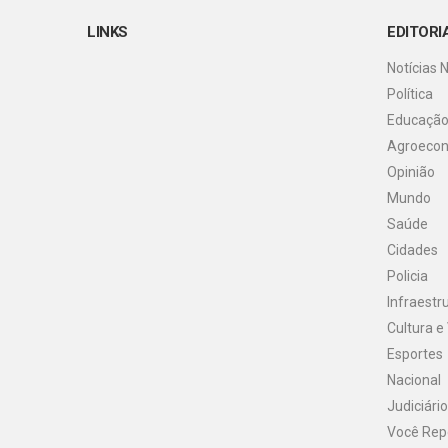
LINKS
EDITORI
Notícias 
Política
Educaçã
Agroeco
Opinião
Mundo
Saúde
Cidades
Policia
Infraestr
Cultura e
Esportes
Nacional
Judiciário
Você Rep