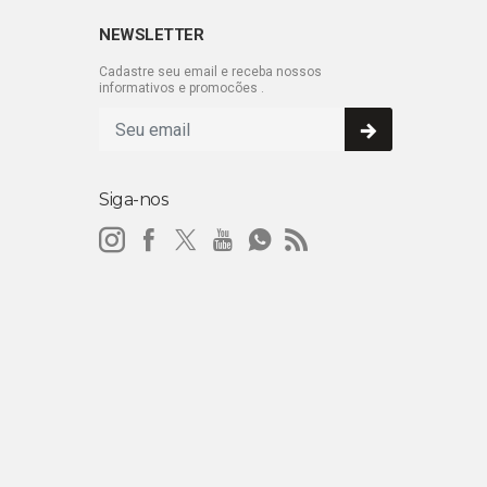
NEWSLETTER
Cadastre seu email e receba nossos
informativos e promocões .
Siga-nos