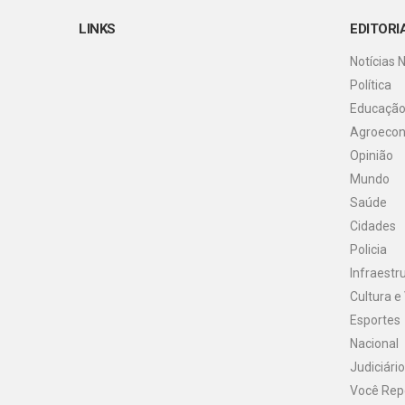
LINKS
EDITORI
Notícias 
Política
Educaçã
Agroeco
Opinião
Mundo
Saúde
Cidades
Policia
Infraestr
Cultura e
Esportes
Nacional
Judiciário
Você Rep