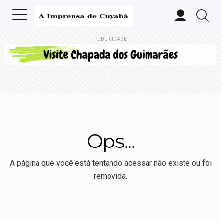
PUBLICIDADE
Ops...
A página que você está tentando acessar não existe ou foi
removida.