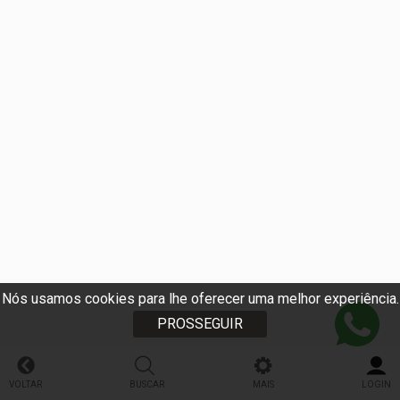
Nós usamos cookies para lhe oferecer uma melhor experiência.
PROSSEGUIR
VOLTAR
BUSCAR
MAIS
LOGIN