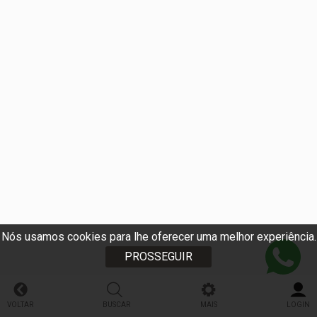
Nós usamos cookies para lhe oferecer uma melhor experiência.
PROSSEGUIR
VOLTAR
BUSCAR
MAIS
LOGIN