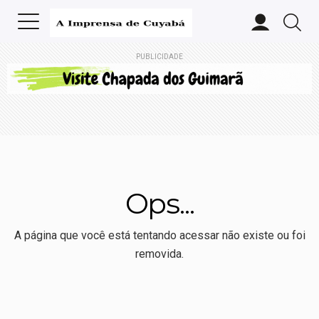
PUBLICIDADE
Ops...
A página que você está tentando acessar não existe ou foi
removida.