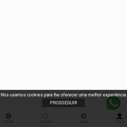
Nós usamos cookies para lhe oferecer uma melhor experiência.
PROSSEGUIR
VOLTAR
BUSCAR
MAIS
LOGIN