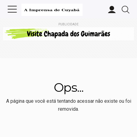
PUBLICIDADE
Ops...
A página que você está tentando acessar não existe ou foi
removida.