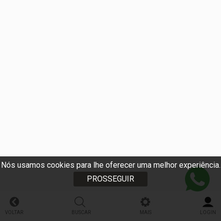
Nós usamos cookies para lhe oferecer uma melhor experiência.
PROSSEGUIR
VOLTAR
BUSCAR
MAIS
LOGIN