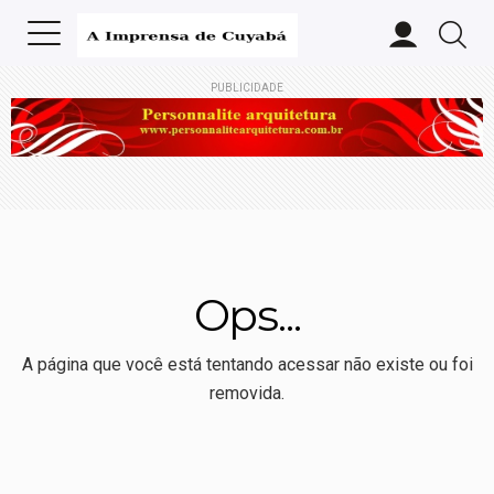
PUBLICIDADE
Ops...
A página que você está tentando acessar não existe ou foi
removida.