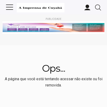
PUBLICIDADE
Ops...
A página que você está tentando acessar não existe ou foi
removida.