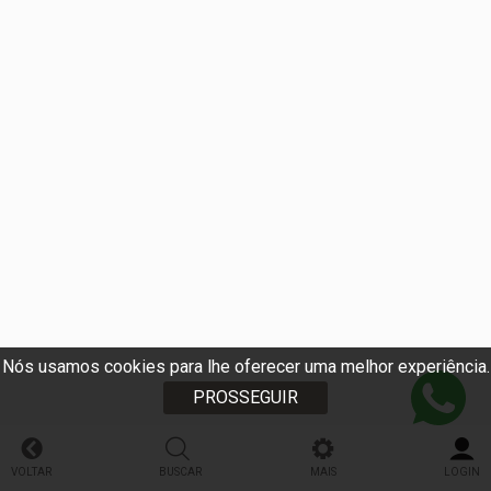
Nós usamos cookies para lhe oferecer uma melhor experiência.
PROSSEGUIR
VOLTAR
BUSCAR
MAIS
LOGIN