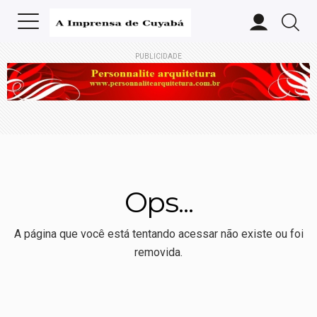
PUBLICIDADE
Ops...
A página que você está tentando acessar não existe ou foi
removida.