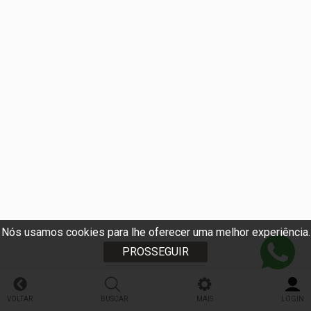
Nós usamos cookies para lhe oferecer uma melhor experiência.
PROSSEGUIR
VOLTAR
BUSCAR
MAIS
LOGIN