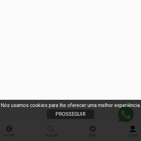
Nós usamos cookies para lhe oferecer uma melhor experiência.
PROSSEGUIR
VOLTAR
BUSCAR
MAIS
LOGIN