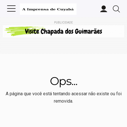
PUBLICIDADE
Ops...
A página que você está tentando acessar não existe ou foi
removida.