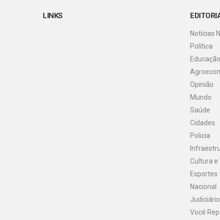
LINKS
EDITORI
Notícias 
Política
Educaçã
Agroeco
Opinião
Mundo
Saúde
Cidades
Policia
Infraestr
Cultura e
Esportes
Nacional
Judiciário
Você Rep