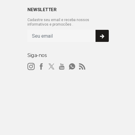
NEWSLETTER
Cadastre seu email e receba nossos
informativos e promocões .
Siga-nos