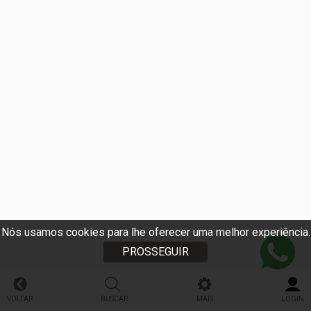
Nós usamos cookies para lhe oferecer uma melhor experiência.
PROSSEGUIR
VOLTAR
BUSCAR
MAIS
LOGIN