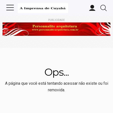
PUBLICIDADE
Ops...
A página que você está tentando acessar não existe ou foi
removida.