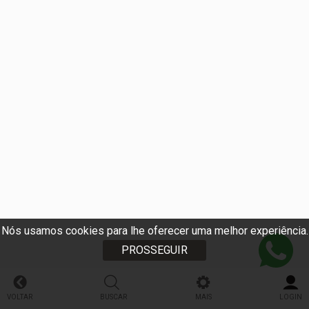
Nós usamos cookies para lhe oferecer uma melhor experiência.
PROSSEGUIR
VOLTAR
BUSCAR
MAIS
LOGIN