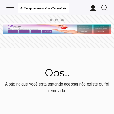
PUBLICIDADE
Ops...
A página que você está tentando acessar não existe ou foi
removida.