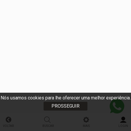
Nós usamos cookies para lhe oferecer uma melhor experiência.
PROSSEGUIR
VOLTAR
BUSCAR
MAIS
LOGIN