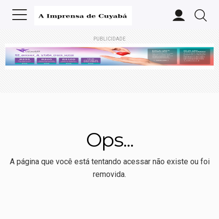
PUBLICIDADE
Ops...
A página que você está tentando acessar não existe ou foi
removida.