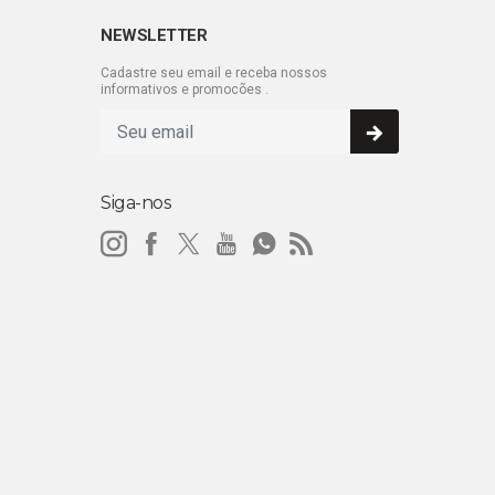
NEWSLETTER
Cadastre seu email e receba nossos
informativos e promocões .
Siga-nos