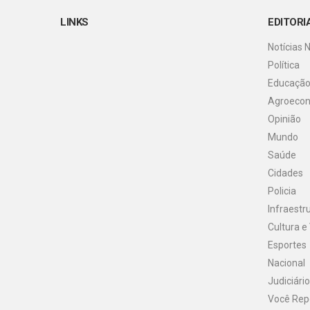
LINKS
EDITORI
Notícias 
Política
Educaçã
Agroeco
Opinião
Mundo
Saúde
Cidades
Policia
Infraestr
Cultura e
Esportes
Nacional
Judiciário
Você Rep