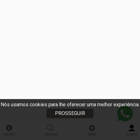
Nós usamos cookies para lhe oferecer uma melhor experiência.
PROSSEGUIR
VOLTAR
BUSCAR
MAIS
LOGIN