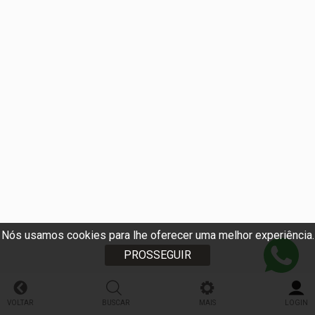
Nós usamos cookies para lhe oferecer uma melhor experiência.
PROSSEGUIR
VOLTAR
BUSCAR
MAIS
LOGIN