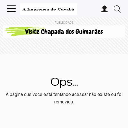
PUBLICIDADE
Ops...
A página que você está tentando acessar não existe ou foi
removida.