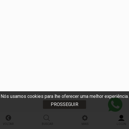
Nós usamos cookies para lhe oferecer uma melhor experiência.
PROSSEGUIR
VOLTAR
BUSCAR
MAIS
LOGIN