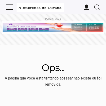
PUBLICIDADE
Ops...
A página que você está tentando acessar não existe ou foi
removida.