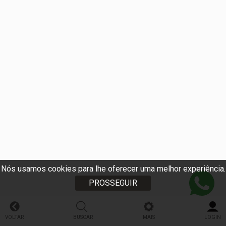
Nós usamos cookies para lhe oferecer uma melhor experiência.
PROSSEGUIR
VOLTAR
BUSCAR
MAIS
LOGIN