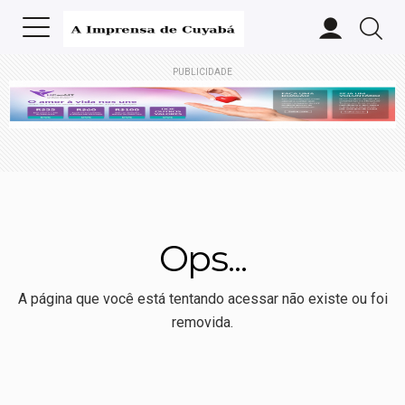
PUBLICIDADE
Ops...
A página que você está tentando acessar não existe ou foi
removida.