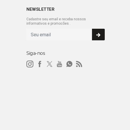
NEWSLETTER
Cadastre seu email e receba nossos
informativos e promocões .
Siga-nos