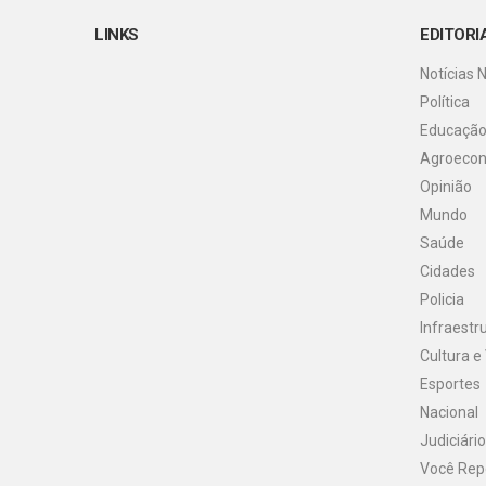
LINKS
EDITORI
Notícias 
Política
Educaçã
Agroeco
Opinião
Mundo
Saúde
Cidades
Policia
Infraestr
Cultura e
Esportes
Nacional
Judiciário
Você Rep