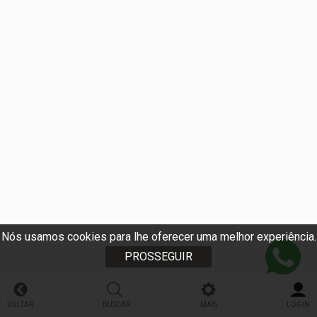
Nós usamos cookies para lhe oferecer uma melhor experiência.
PROSSEGUIR
VOLTAR
BUSCAR
MAIS
LOGIN