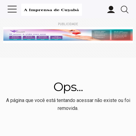
PUBLICIDADE
Ops...
A página que você está tentando acessar não existe ou foi
removida.