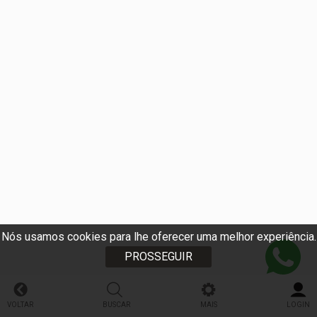
Nós usamos cookies para lhe oferecer uma melhor experiência.
PROSSEGUIR
VOLTAR
BUSCAR
MAIS
LOGIN