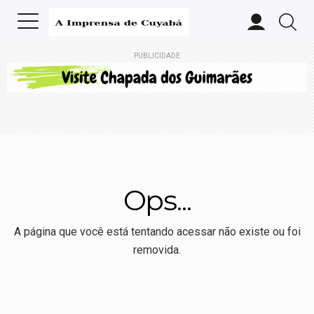
PUBLICIDADE
Ops...
A página que você está tentando acessar não existe ou foi
removida.