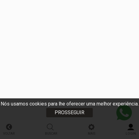
Nós usamos cookies para lhe oferecer uma melhor experiência.
PROSSEGUIR
VOLTAR
BUSCAR
MAIS
LOGIN