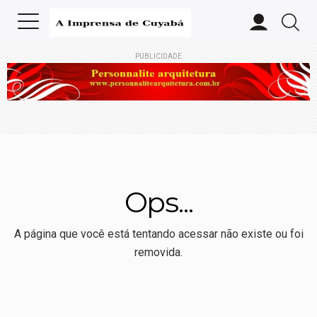
PUBLICIDADE
Ops...
A página que você está tentando acessar não existe ou foi
removida.