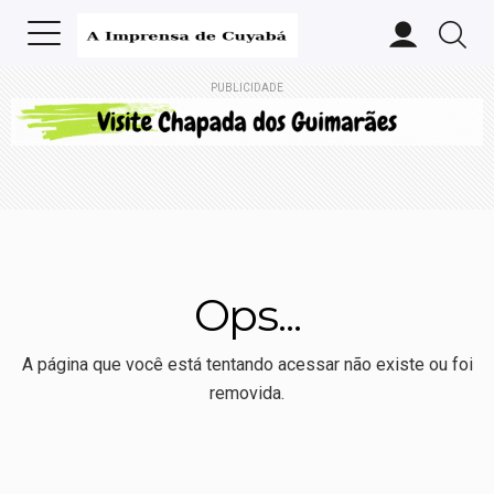
PUBLICIDADE
Ops...
A página que você está tentando acessar não existe ou foi
removida.