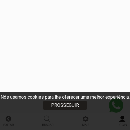
Nós usamos cookies para lhe oferecer uma melhor experiência.
PROSSEGUIR
VOLTAR
BUSCAR
MAIS
LOGIN