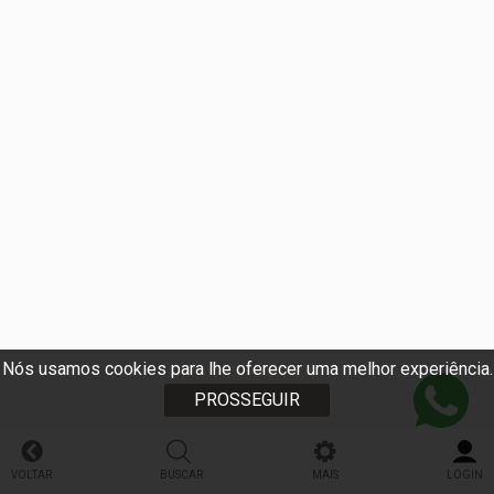
Nós usamos cookies para lhe oferecer uma melhor experiência.
PROSSEGUIR
VOLTAR
BUSCAR
MAIS
LOGIN