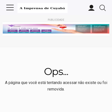
PUBLICIDADE
Ops...
A página que você está tentando acessar não existe ou foi
removida.