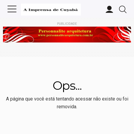
PUBLICIDADE
Ops...
A página que você está tentando acessar não existe ou foi
removida.