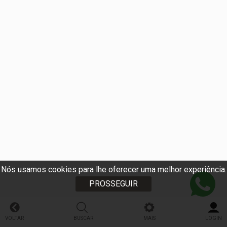
Nós usamos cookies para lhe oferecer uma melhor experiência.
PROSSEGUIR
VOLTAR
BUSCAR
MAIS
LOGIN