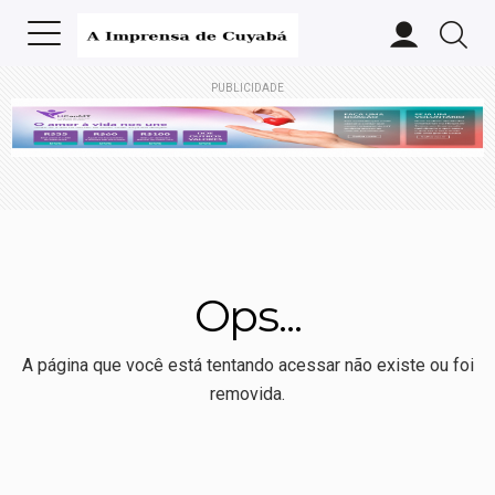
PUBLICIDADE
Ops...
A página que você está tentando acessar não existe ou foi
removida.