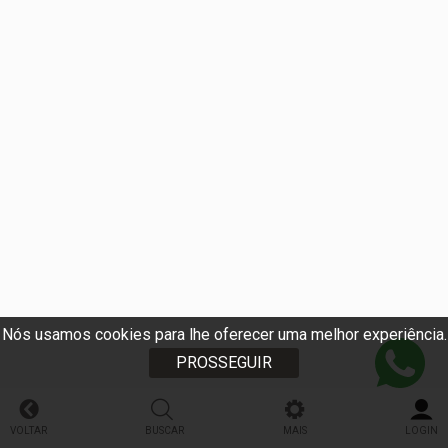
Nós usamos cookies para lhe oferecer uma melhor experiência.
PROSSEGUIR
VOLTAR
BUSCAR
MAIS
LOGIN