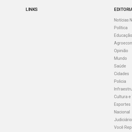
LINKS
EDITORI
Notícias 
Política
Educaçã
Agroeco
Opinião
Mundo
Saúde
Cidades
Policia
Infraestr
Cultura e
Esportes
Nacional
Judiciário
Você Rep