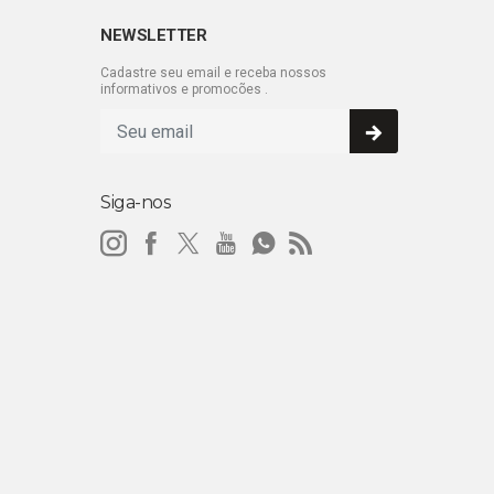
NEWSLETTER
Cadastre seu email e receba nossos
informativos e promocões .
Siga-nos