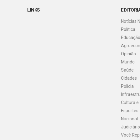
LINKS
EDITORI
Notícias 
Política
Educaçã
Agroeco
Opinião
Mundo
Saúde
Cidades
Policia
Infraestr
Cultura e
Esportes
Nacional
Judiciário
Você Rep