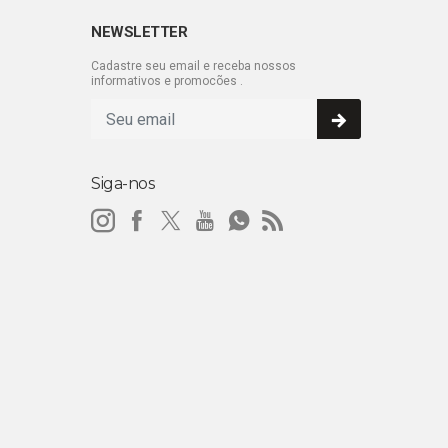
NEWSLETTER
Cadastre seu email e receba nossos
informativos e promocões .
Siga-nos