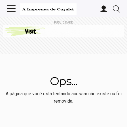
PUBLICIDADE
Ops...
A página que você está tentando acessar não existe ou foi
removida.