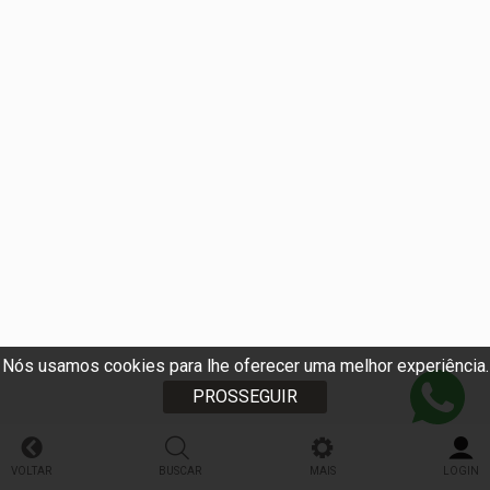
Nós usamos cookies para lhe oferecer uma melhor experiência.
PROSSEGUIR
VOLTAR
BUSCAR
MAIS
LOGIN