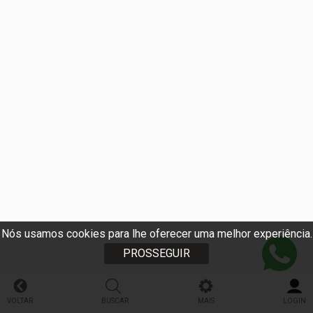
Nós usamos cookies para lhe oferecer uma melhor experiência.
PROSSEGUIR
VOLTAR
BUSCAR
MAIS
LOGIN