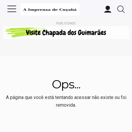
PUBLICIDADE
Ops...
A página que você está tentando acessar não existe ou foi
removida.