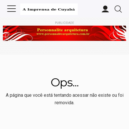
PUBLICIDADE
Ops...
A página que você está tentando acessar não existe ou foi
removida.