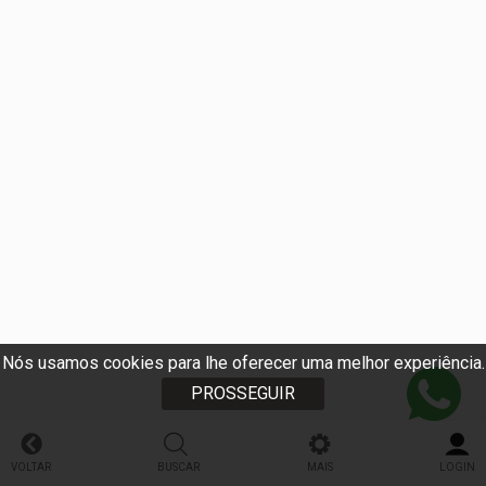
Nós usamos cookies para lhe oferecer uma melhor experiência.
PROSSEGUIR
VOLTAR
BUSCAR
MAIS
LOGIN