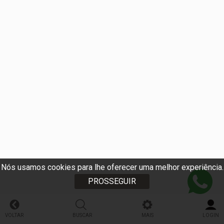
Nós usamos cookies para lhe oferecer uma melhor experiência.
PROSSEGUIR
VOLTAR
BUSCAR
MAIS
LOGIN