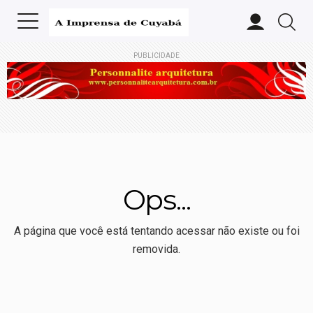
PUBLICIDADE
Ops...
A página que você está tentando acessar não existe ou foi
removida.