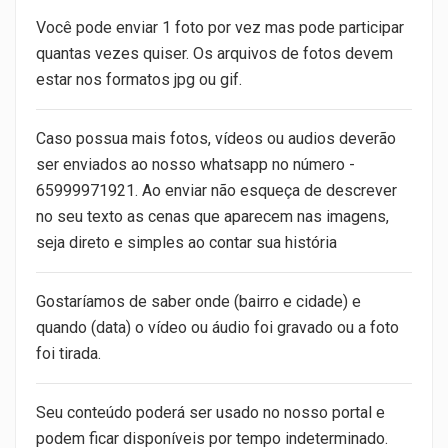
Você pode enviar 1 foto por vez mas pode participar
quantas vezes quiser. Os arquivos de fotos devem
estar nos formatos jpg ou gif.
Caso possua mais fotos, vídeos ou audios deverão
ser enviados ao nosso whatsapp no número -
65999971921. Ao enviar não esqueça de descrever
no seu texto as cenas que aparecem nas imagens,
seja direto e simples ao contar sua história
Gostaríamos de saber onde (bairro e cidade) e
quando (data) o vídeo ou áudio foi gravado ou a foto
foi tirada.
Seu conteúdo poderá ser usado no nosso portal e
podem ficar disponíveis por tempo indeterminado.