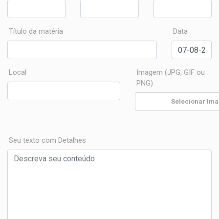
Título da matéria
Data
Local
Imagem (JPG, GIF ou
PNG)
Seu texto com Detalhes