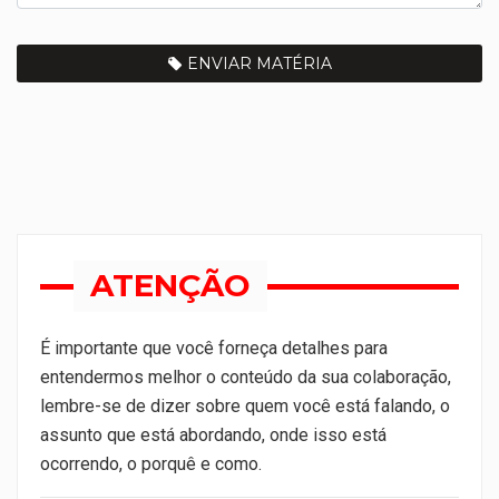
ENVIAR MATÉRIA
ATENÇÃO
É importante que você forneça detalhes para
entendermos melhor o conteúdo da sua colaboração,
lembre-se de dizer sobre quem você está falando, o
assunto que está abordando, onde isso está
ocorrendo, o porquê e como.