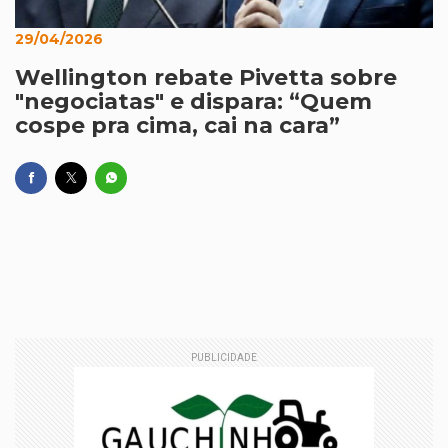
29/04/2026
Wellington rebate Pivetta sobre
"negociatas" e dispara: “Quem
cospe pra cima, cai na cara”
PUBLICIDADE