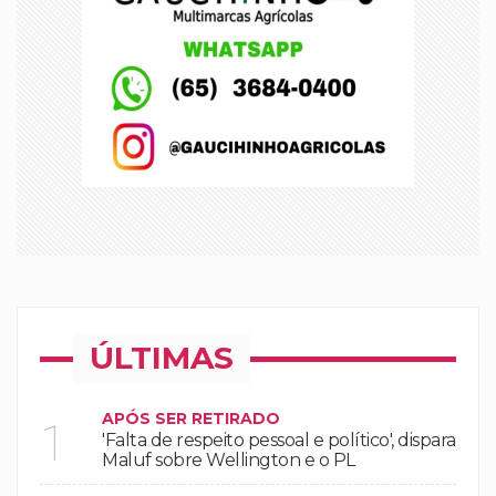
ÚLTIMAS
APÓS SER RETIRADO
1
'Falta de respeito pessoal e político', dispara
Maluf sobre Wellington e o PL