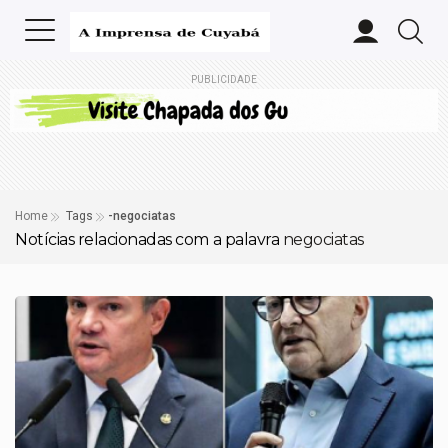
PUBLICIDADE
Home
Tags
-negociatas
Notícias relacionadas com a palavra
negociatas