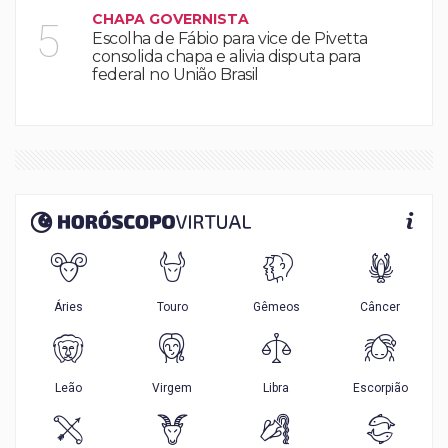
CHAPA GOVERNISTA
5
Escolha de Fábio para vice de Pivetta
consolida chapa e alivia disputa para
federal no União Brasil