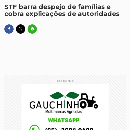
STF barra despejo de famílias e
cobra explicações de autoridades
PUBLICIDADE