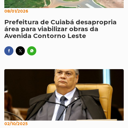
08/01/2026
Prefeitura de Cuiabá desapropria
área para viabilizar obras da
Avenida Contorno Leste
02/10/2025