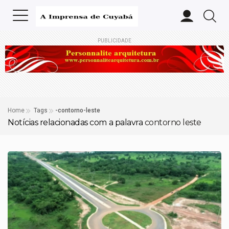
PUBLICIDADE
Home
Tags
-contorno-leste
Notícias relacionadas com a palavra
contorno leste