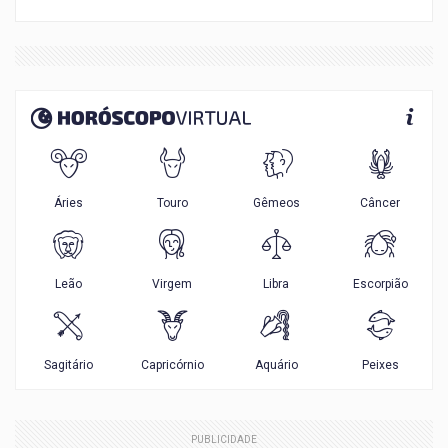
PUBLICIDADE