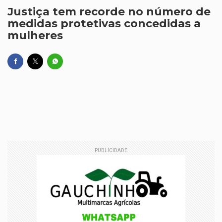
Justiça tem recorde no número de
medidas protetivas concedidas a
mulheres
PUBLICIDADE