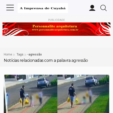
PUBLICIDADE
Home
Tags
-agressão
Notícias relacionadas com a palavra
agressão