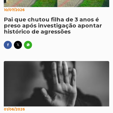
10/07/2026
Pai que chutou filha de 3 anos é
preso após investigação apontar
histórico de agressões
01/06/2026