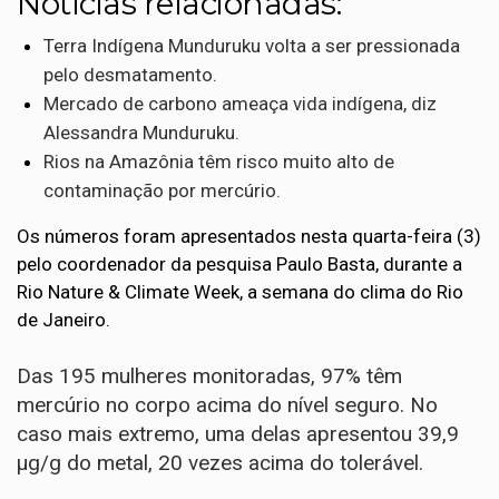
Notícias relacionadas:
Terra Indígena Munduruku volta a ser pressionada
pelo desmatamento.
Mercado de carbono ameaça vida indígena, diz
Alessandra Munduruku.
Rios na Amazônia têm risco muito alto de
contaminação por mercúrio.
Os números foram apresentados nesta quarta-feira (3)
pelo coordenador da pesquisa Paulo Basta, durante a
Rio Nature & Climate Week, a semana do clima do Rio
de Janeiro.
Das 195 mulheres monitoradas, 97% têm
mercúrio no corpo acima do nível seguro. No
caso mais extremo, uma delas apresentou 39,9
µg/g do metal, 20 vezes acima do tolerável.