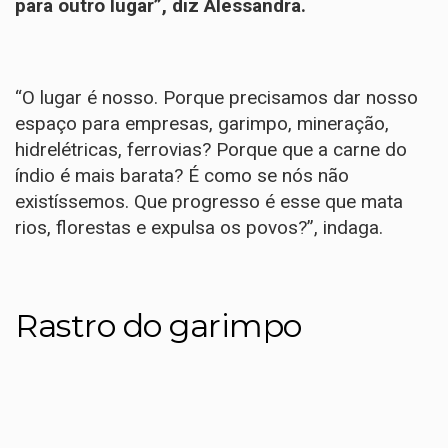
para outro lugar”, diz Alessandra.
“O lugar é nosso. Porque precisamos dar nosso
espaço para empresas, garimpo, mineração,
hidrelétricas, ferrovias? Porque que a carne do
índio é mais barata? É como se nós não
existíssemos. Que progresso é esse que mata
rios, florestas e expulsa os povos?”, indaga.
Rastro do garimpo