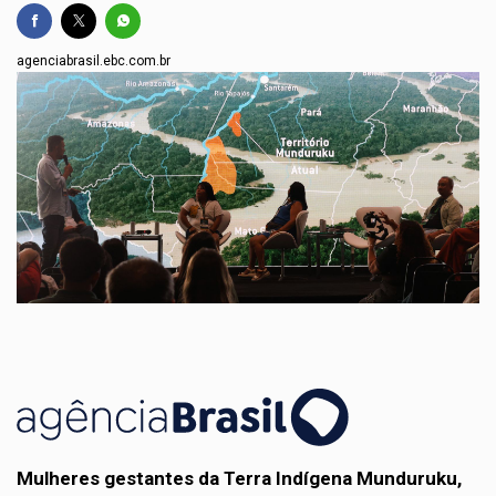
agenciabrasil.ebc.com.br
Mulheres gestantes da Terra Indígena Munduruku,