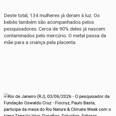
Deste total, 134 mulheres já deram à luz. Os
bebês também são acompanhados pelos
pesquisadores. Cerca de 90% deles já nascem
contaminados pelo mercúrio. O metal passa da
mãe para a criança pela placenta.