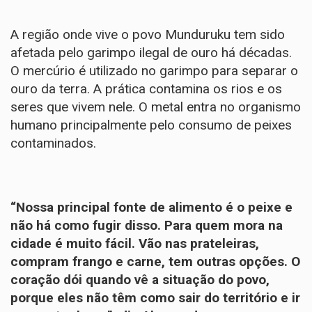
A região onde vive o povo Munduruku tem sido
afetada pelo garimpo ilegal de ouro há décadas.
O mercúrio é utilizado no garimpo para separar o
ouro da terra. A prática contamina os rios e os
seres que vivem nele. O metal entra no organismo
humano principalmente pelo consumo de peixes
contaminados.
“Nossa principal fonte de alimento é o peixe e
não há como fugir disso. Para quem mora na
cidade é muito fácil. Vão nas prateleiras,
compram frango e carne, tem outras opções. O
coração dói quando vê a situação do povo,
porque eles não têm como sair do território e ir