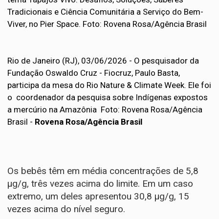
Rio de Janeiro (RJ), 03/06/2026 - O pesquisador da
Fundação Oswaldo Cruz - Fiocruz, Paulo Basta,
participa da mesa do Rio Nature & Climate Week. Ele foi
o coordenador da pesquisa sobre Indígenas expostos
a mercúrio na Amazônia Foto: Rovena Rosa/Agência
Brasil -
Rovena Rosa/Agência Brasil
Os bebês têm em média concentrações de 5,8
µg/g, três vezes acima do limite. Em um caso
extremo, um deles apresentou 30,8 µg/g, 15
vezes acima do nível seguro.