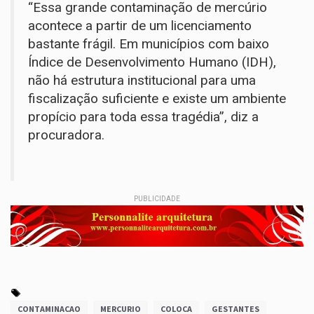
“Essa grande contaminação de mercúrio
acontece a partir de um licenciamento
bastante frágil. Em municípios com baixo
Índice de Desenvolvimento Humano (IDH),
não há estrutura institucional para uma
fiscalização suficiente e existe um ambiente
propício para toda essa tragédia”, diz a
procuradora.
PUBLICIDADE
CONTAMINACAO
MERCURIO
COLOCA
GESTANTES