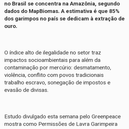
no Brasil se concentra na Amazônia, segundo
dados do
MapBiomas
. A estimativa é que 85%
dos garimpos no país se dedicam à extração de
ouro.
O índice alto de ilegalidade no setor traz
impactos socioambientais para além da
contaminação por mercúrio: desmatamento,
violência, conflito com povos tradicionais
trabalho escravo, sonegação de impostos e
evasão de divisas.
Estudo divulgado esta semana pelo
Greenpeace
mostra como Permissões de Lavra Garimpeira