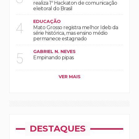
realiza 1º Hackaton de comunicação
eleitoral do Brasil
EDUCAÇÃO
4
Mato Grosso registra melhor Ideb da
série histórica, mas ensino médio
permanece estagnado
GABRIEL N. NEVES
5
Empinando pipas
VER MAIS
DESTAQUES