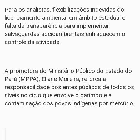
Para os analistas, flexibilizações indevidas do
licenciamento ambiental em âmbito estadual e
falta de transparência para implementar
salvaguardas socioambientais enfraquecem o
controle da atividade.
A promotora do Ministério Público do Estado do
Pará (MPPA), Eliane Moreira, reforça a
responsabilidade dos entes públicos de todos os
níveis no ciclo que envolve o garimpo e a
contaminação dos povos indígenas por mercúrio.