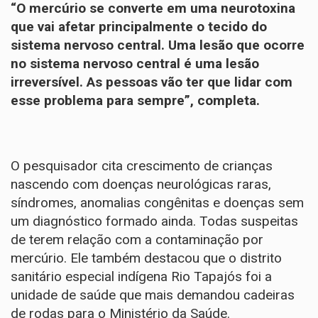
“O mercúrio se converte em uma neurotoxina
que vai afetar principalmente o tecido do
sistema nervoso central. Uma lesão que ocorre
no sistema nervoso central é uma lesão
irreversível. As pessoas vão ter que lidar com
esse problema para sempre”, completa.
O pesquisador cita crescimento de crianças
nascendo com doenças neurológicas raras,
síndromes, anomalias congênitas e doenças sem
um diagnóstico formado ainda. Todas suspeitas
de terem relação com a contaminação por
mercúrio. Ele também destacou que o distrito
sanitário especial indígena Rio Tapajós foi a
unidade de saúde que mais demandou cadeiras
de rodas para o Ministério da Saúde.