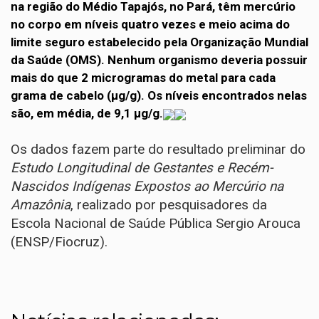
na região do Médio Tapajós, no Pará, têm mercúrio
no corpo em níveis quatro vezes e meio acima do
limite seguro estabelecido pela Organização Mundial
da Saúde (OMS). Nenhum organismo deveria possuir
mais do que 2 microgramas do metal para cada
grama de cabelo (µg/g). Os níveis encontrados nelas
são, em média, de 9,1 µg/g.
Os dados fazem parte do resultado preliminar do
Estudo Longitudinal de Gestantes e Recém-
Nascidos Indígenas Expostos ao Mercúrio na
Amazônia
, realizado por pesquisadores da
Escola Nacional de Saúde Pública Sergio Arouca
(ENSP/Fiocruz).