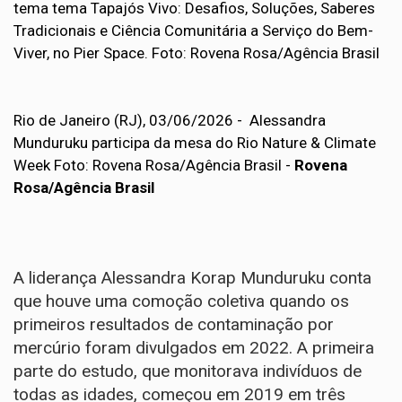
Rio de Janeiro (RJ), 03/06/2026 - Alessandra
Munduruku participa da mesa do Rio Nature & Climate
Week Foto: Rovena Rosa/Agência Brasil -
Rovena
Rosa/Agência Brasil
A liderança Alessandra Korap Munduruku conta
que houve uma comoção coletiva quando os
primeiros resultados de contaminação por
mercúrio foram divulgados em 2022. A primeira
parte do estudo, que monitorava indivíduos de
todas as idades, começou em 2019 em três