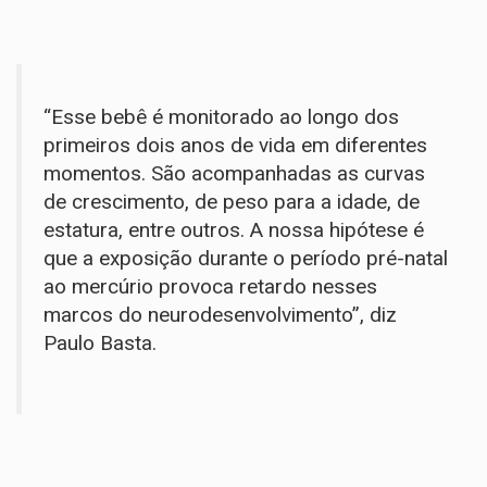
“Esse bebê é monitorado ao longo dos
primeiros dois anos de vida em diferentes
momentos. São acompanhadas as curvas
de crescimento, de peso para a idade, de
estatura, entre outros. A nossa hipótese é
que a exposição durante o período pré-natal
ao mercúrio provoca retardo nesses
marcos do neurodesenvolvimento”, diz
Paulo Basta.