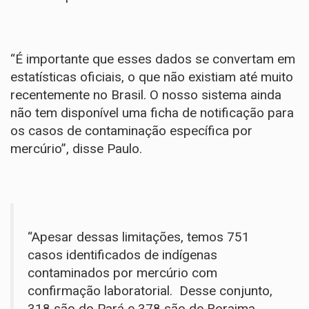
“É importante que esses dados se convertam em
estatísticas oficiais, o que não existiam até muito
recentemente no Brasil. O nosso sistema ainda
não tem disponível uma ficha de notificação para
os casos de contaminação específica por
mercúrio”, disse Paulo.
“Apesar dessas limitações, temos 751
casos identificados de indígenas
contaminados por mercúrio com
confirmação laboratorial. Desse conjunto,
318 são do Pará e 378 são de Roraima,