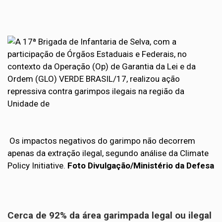
Os impactos negativos do garimpo não decorrem
apenas da extração ilegal, segundo análise da Climate
Policy Initiative.
Foto Divulgação/Ministério da Defesa
Cerca de 92% da área garimpada legal ou ilegal