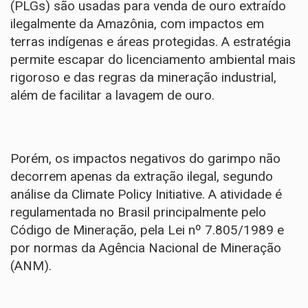
(PLGs) são usadas para venda de ouro extraído
ilegalmente da Amazônia, com impactos em
terras indígenas e áreas protegidas. A estratégia
permite escapar do licenciamento ambiental mais
rigoroso e das regras da mineração industrial,
além de facilitar a lavagem de ouro.
Porém, os impactos negativos do garimpo não
decorrem apenas da extração ilegal, segundo
análise da Climate Policy Initiative. A atividade é
regulamentada no Brasil principalmente pelo
Código de Mineração, pela
Lei nº 7.805/1989
e
por normas da Agência Nacional de Mineração
(ANM).