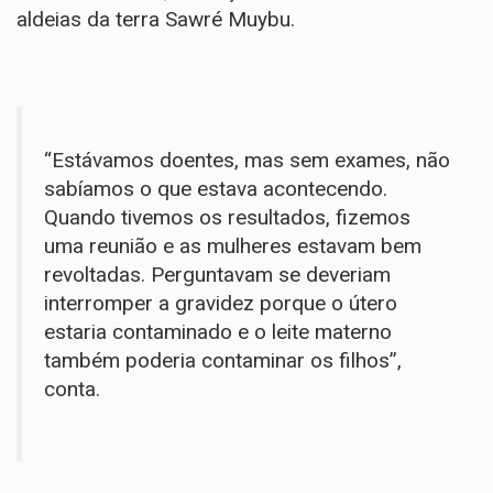
aldeias da terra Sawré Muybu.
“Estávamos doentes, mas sem exames, não
sabíamos o que estava acontecendo.
Quando tivemos os resultados, fizemos
uma reunião e as mulheres estavam bem
revoltadas. Perguntavam se deveriam
interromper a gravidez porque o útero
estaria contaminado e o leite materno
também poderia contaminar os filhos”,
conta.