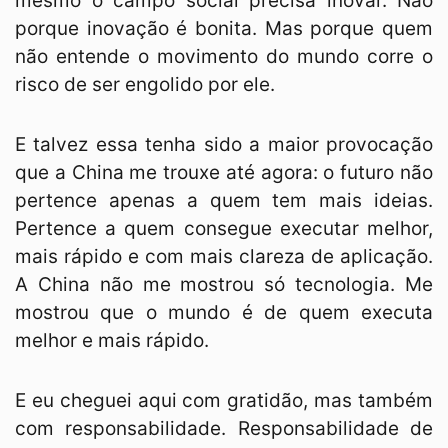
mesmo o campo social precisa inovar. Não
porque inovação é bonita. Mas porque quem
não entende o movimento do mundo corre o
risco de ser engolido por ele.
E talvez essa tenha sido a maior provocação
que a China me trouxe até agora: o futuro não
pertence apenas a quem tem mais ideias.
Pertence a quem consegue executar melhor,
mais rápido e com mais clareza de aplicação.
A China não me mostrou só tecnologia. Me
mostrou que o mundo é de quem executa
melhor e mais rápido.
E eu cheguei aqui com gratidão, mas também
com responsabilidade. Responsabilidade de