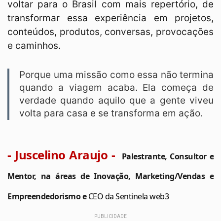
voltar para o Brasil com mais repertório, de
transformar essa experiência em projetos,
conteúdos, produtos, conversas, provocações
e caminhos.
Porque uma missão como essa não termina
quando a viagem acaba. Ela começa de
verdade quando aquilo que a gente viveu
volta para casa e se transforma em ação.
- Juscelino Araujo -
 Palestrante, Consultor e 
Mentor, na áreas de Inovação, Marketing/Vendas e 
Empreendedorismo e
CEO da Sentinela web3
PUBLICIDADE