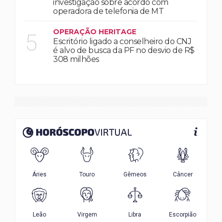
investigação sobre acordo com
operadora de telefonia de MT
OPERAÇÃO HERITAGE
5
Escritório ligado a conselheiro do CNJ
é alvo de busca da PF no desvio de R$
308 milhões