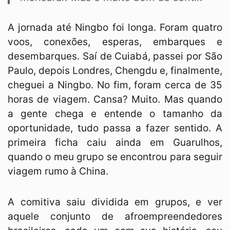
A jornada até Ningbo foi longa. Foram quatro
voos, conexões, esperas, embarques e
desembarques. Saí de Cuiabá, passei por São
Paulo, depois Londres, Chengdu e, finalmente,
cheguei a Ningbo. No fim, foram cerca de 35
horas de viagem. Cansa? Muito. Mas quando
a gente chega e entende o tamanho da
oportunidade, tudo passa a fazer sentido. A
primeira ficha caiu ainda em Guarulhos,
quando o meu grupo se encontrou para seguir
viagem rumo à China.
A comitiva saiu dividida em grupos, e ver
aquele conjunto de afroempreendedores