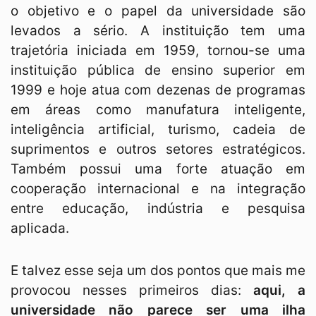
o objetivo e o papel da universidade são
levados a sério. A instituição tem uma
trajetória iniciada em 1959, tornou-se uma
instituição pública de ensino superior em
1999 e hoje atua com dezenas de programas
em áreas como manufatura inteligente,
inteligência artificial, turismo, cadeia de
suprimentos e outros setores estratégicos.
Também possui uma forte atuação em
cooperação internacional e na integração
entre educação, indústria e pesquisa
aplicada.
E talvez esse seja um dos pontos que mais me
provocou nesses primeiros dias:
aqui, a
universidade não parece ser uma ilha