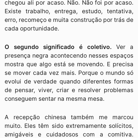
chegou ali por acaso. Não. Não foi por acaso.
Existe trabalho, entrega, estudo, tentativa,
erro, recomeço e muita construção por trás de
cada oportunidade.
O segundo significado é coletivo.
Ver a
presença negra acontecendo nesses espaços
mostra que algo está se movendo. E precisa
se mover cada vez mais. Porque o mundo só
evolui de verdade quando diferentes formas
de pensar, viver, criar e resolver problemas
conseguem sentar na mesma mesa.
A recepção chinesa também me marcou
muito. Eles têm sido extremamente solícitos,
amigáveis e cuidadosos com a comitiva.