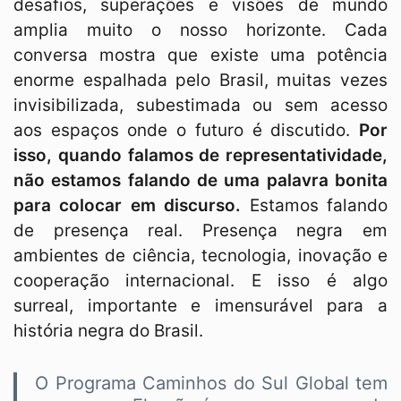
desafios, superações e visões de mundo
amplia muito o nosso horizonte. Cada
conversa mostra que existe uma potência
enorme espalhada pelo Brasil, muitas vezes
invisibilizada, subestimada ou sem acesso
aos espaços onde o futuro é discutido.
Por
isso, quando falamos de representatividade,
não estamos falando de uma palavra bonita
para colocar em discurso.
Estamos falando
de presença real. Presença negra em
ambientes de ciência, tecnologia, inovação e
cooperação internacional. E isso é algo
surreal, importante e imensurável para a
história negra do Brasil.
O Programa Caminhos do Sul Global tem