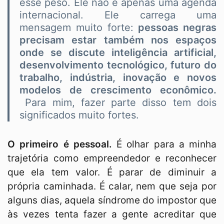
esse peso. Ele não é apenas uma agenda
internacional. Ele carrega uma
mensagem muito forte:
pessoas negras
precisam estar também nos espaços
onde se discute inteligência artificial,
desenvolvimento tecnológico, futuro do
trabalho, indústria, inovação e novos
modelos de crescimento econômico.
Para mim, fazer parte disso tem dois
significados muito fortes.
O primeiro é pessoal.
É olhar para a minha
trajetória como empreendedor e reconhecer
que ela tem valor. É parar de diminuir a
própria caminhada. É calar, nem que seja por
alguns dias, aquela síndrome do impostor que
às vezes tenta fazer a gente acreditar que