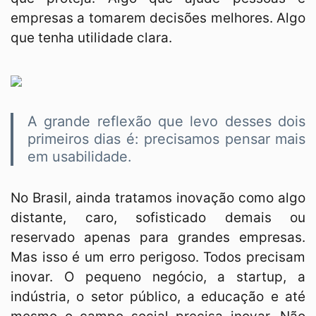
empresas a tomarem decisões melhores. Algo
que tenha utilidade clara.
A grande reflexão que levo desses dois
primeiros dias é: precisamos pensar mais
em usabilidade.
No Brasil, ainda tratamos inovação como algo
distante, caro, sofisticado demais ou
reservado apenas para grandes empresas.
Mas isso é um erro perigoso. Todos precisam
inovar. O pequeno negócio, a startup, a
indústria, o setor público, a educação e até