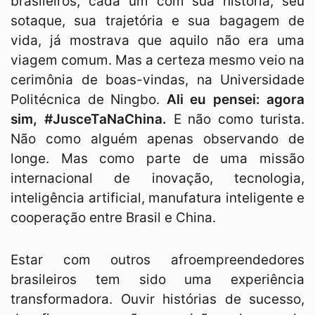
brasileiros, cada um com sua história, seu
sotaque, sua trajetória e sua bagagem de
vida, já mostrava que aquilo não era uma
viagem comum. Mas a certeza mesmo veio na
cerimônia de boas-vindas, na Universidade
Politécnica de Ningbo.
Ali eu pensei: agora
sim, #JusceTaNaChina.
E não como turista.
Não como alguém apenas observando de
longe. Mas como parte de uma missão
internacional de inovação, tecnologia,
inteligência artificial, manufatura inteligente e
cooperação entre Brasil e China.
Estar com outros afroempreendedores
brasileiros tem sido uma experiência
transformadora. Ouvir histórias de sucesso,