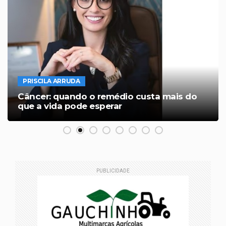
PRISCILA ARRUDA
Câncer: quando o remédio custa mais do
que a vida pode esperar
PUBLICIDADE