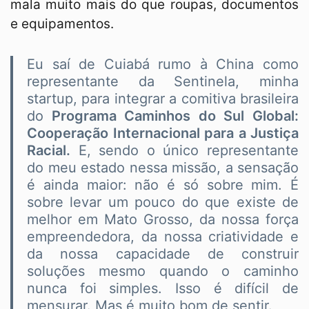
mala muito mais do que roupas, documentos
e equipamentos.
Eu saí de Cuiabá rumo à China como
representante da Sentinela, minha
startup, para integrar a comitiva brasileira
do
Programa Caminhos do Sul Global:
Cooperação Internacional para a Justiça
Racial.
E, sendo o único representante
do meu estado nessa missão, a sensação
é ainda maior: não é só sobre mim. É
sobre levar um pouco do que existe de
melhor em Mato Grosso, da nossa força
empreendedora, da nossa criatividade e
da nossa capacidade de construir
soluções mesmo quando o caminho
nunca foi simples. Isso é difícil de
mensurar. Mas é muito bom de sentir.