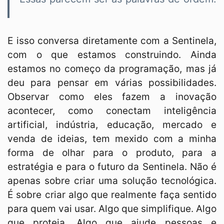
E isso conversa diretamente com a Sentinela,
com o que estamos construindo. Ainda
estamos no começo da programação, mas já
deu para pensar em várias possibilidades.
Observar como eles fazem a inovação
acontecer, como conectam inteligência
artificial, indústria, educação, mercado e
venda de ideias, tem mexido com a minha
forma de olhar para o produto, para a
estratégia e para o futuro da Sentinela. Não é
apenas sobre criar uma solução tecnológica.
É sobre criar algo que realmente faça sentido
para quem vai usar. Algo que simplifique. Algo
que proteja. Algo que ajude pessoas e