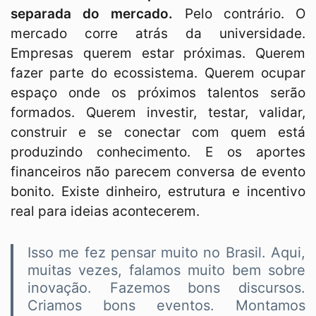
separada do mercado.
Pelo contrário. O
mercado corre atrás da universidade.
Empresas querem estar próximas. Querem
fazer parte do ecossistema. Querem ocupar
espaço onde os próximos talentos serão
formados. Querem investir, testar, validar,
construir e se conectar com quem está
produzindo conhecimento. E os aportes
financeiros não parecem conversa de evento
bonito. Existe dinheiro, estrutura e incentivo
real para ideias acontecerem.
Isso me fez pensar muito no Brasil. Aqui,
muitas vezes, falamos muito bem sobre
inovação. Fazemos bons discursos.
Criamos bons eventos. Montamos