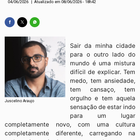
04/06/2026 | Atualizado em 08/06/2026 - 18h42
Sair da minha cidade
para o outro lado do
mundo é uma mistura
difícil de explicar. Tem
medo, tem ansiedade,
tem cansaço, tem
orgulho e tem aquela
Juscelino Araujo
sensação de estar indo
para um lugar
completamente novo, com uma cultura
completamente diferente, carregando na