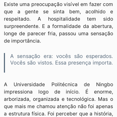
Existe uma preocupação visível em fazer com
que a gente se sinta bem, acolhido e
respeitado. A hospitalidade tem sido
surpreendente. E a formalidade da abertura,
longe de parecer fria, passou uma sensação
de importância.
A sensação era: vocês são esperados.
Vocês são vistos. Essa presença importa.
A Universidade Politécnica de Ningbo
impressiona logo de início. É enorme,
arborizada, organizada e tecnológica. Mas o
que mais me chamou atenção não foi apenas
a estrutura física. Foi perceber que a história,