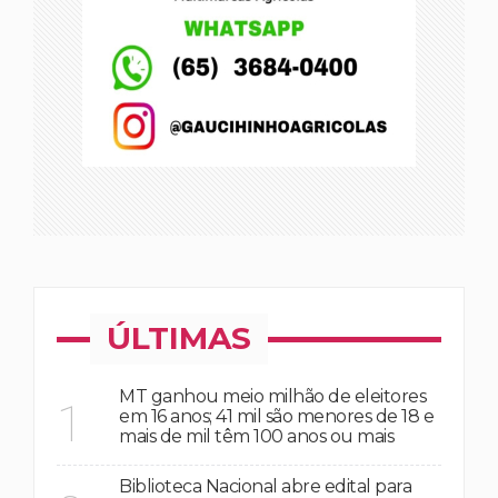
ÚLTIMAS
MT ganhou meio milhão de eleitores
1
em 16 anos; 41 mil são menores de 18 e
mais de mil têm 100 anos ou mais
Biblioteca Nacional abre edital para