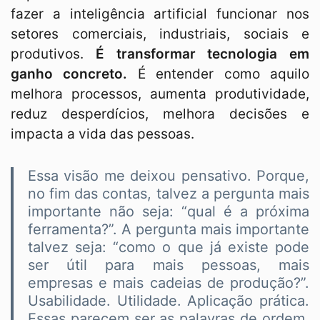
fazer a inteligência artificial funcionar nos
setores comerciais, industriais, sociais e
produtivos.
É transformar tecnologia em
ganho concreto.
É entender como aquilo
melhora processos, aumenta produtividade,
reduz desperdícios, melhora decisões e
impacta a vida das pessoas.
Essa visão me deixou pensativo. Porque,
no fim das contas, talvez a pergunta mais
importante não seja: “qual é a próxima
ferramenta?”. A pergunta mais importante
talvez seja: “como o que já existe pode
ser útil para mais pessoas, mais
empresas e mais cadeias de produção?”.
Usabilidade. Utilidade. Aplicação prática.
Essas parecem ser as palavras de ordem.