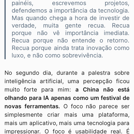
painéis, escrevemos projetos,
defendemos a importância da tecnologia.
Mas quando chega a hora de investir de
verdade, muita gente recua. Recua
porque não vê importância imediata.
Recua porque não entende o retorno.
Recua porque ainda trata inovação como
luxo, e não como sobrevivência.
No segundo dia, durante a palestra sobre
inteligência artificial, uma percepção ficou
muito forte para mim:
a China não está
olhando para IA apenas como um festival de
novas ferramentas.
O foco não parece ser
simplesmente criar mais uma plataforma,
mais um aplicativo, mais uma tecnologia para
impressionar. O foco é usabilidade real. É