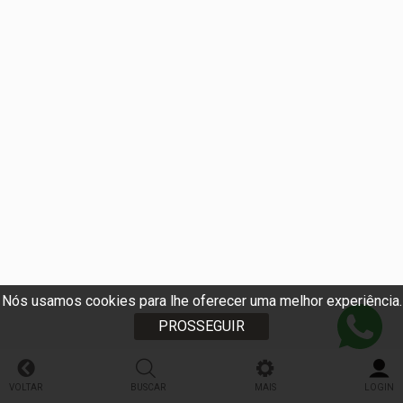
Nós usamos cookies para lhe oferecer uma melhor experiência.
PROSSEGUIR
VOLTAR
BUSCAR
MAIS
LOGIN