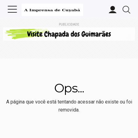
PUBLICIDADE
Ops...
A página que você está tentando acessar não existe ou foi
removida.