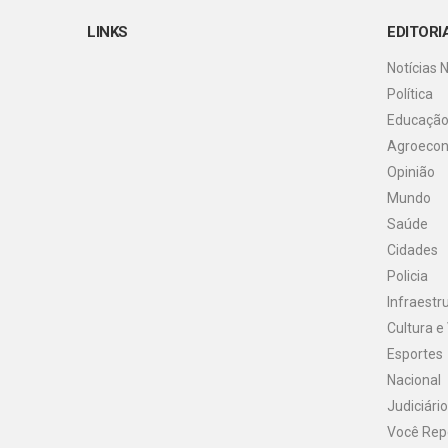
LINKS
EDITORI
Notícias 
Política
Educaçã
Agroeco
Opinião
Mundo
Saúde
Cidades
Policia
Infraestr
Cultura e
Esportes
Nacional
Judiciário
Você Rep