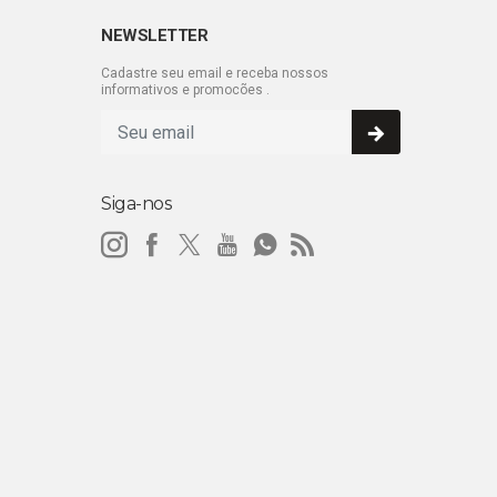
NEWSLETTER
Cadastre seu email e receba nossos
informativos e promocões .
Siga-nos